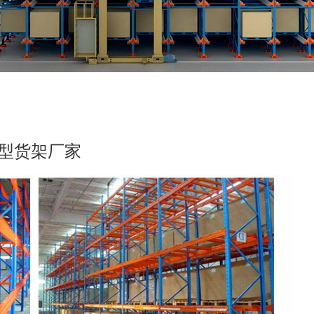
型货架厂家