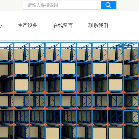
心
生产设备
在线留言
联系我们