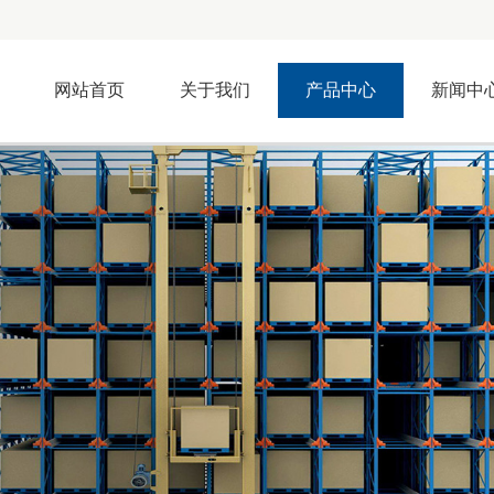
网站首页
关于我们
产品中心
新闻中