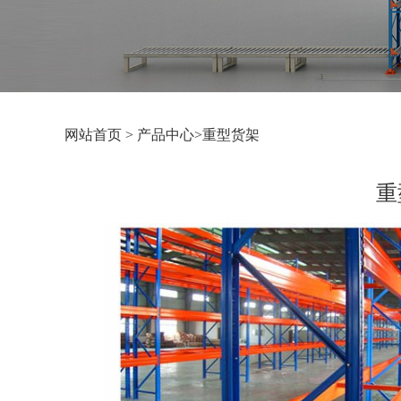
网站首页
>
产品中心
>
重型货架
重