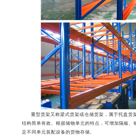
重型货架又称梁式货架或仓储货架，属于托盘货
结构简单有效。根据储物单元的特点，可增加隔板、
足不同单元装配设备的货物存储。