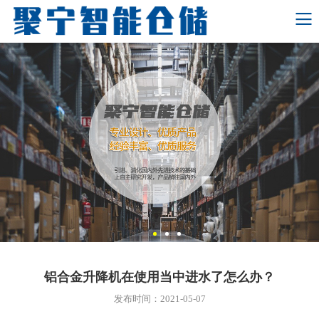
铝合金升降机在使用当中进水了怎么办？
发布时间：2021-05-07