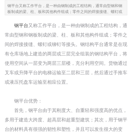
钢平台又称工作平台，是一种由钢制成的工程结构，通常由型钢和钢
板制成的梁、柱、板和其他构件组成；零件之间的焊接接缝、螺钉或
铆钉等接头。钢结构平台通常是在现有仓库场地上建造的两层或三层
完全组装的钢结构平台...
钢平台
又称工作平台，是一种由钢制成的工程结构，通
常由型钢和钢板制成的梁、柱、板和其他构件组成；零件之
间的焊接
接缝、螺钉或铆钉等接头。钢结构平台通常是在现
有仓库场地上建造的两层或三层完全组装的钢结构平台，将
使用空间从一层变为两层
三层楼，充分利用空间。货物通过
叉车或升降平台的电梯运输至二层和三层，然后通过手推车
或液压托盘车运输至相应位置。
钢平台优势：
首先，钢平台由于其刚度大、自重轻和强度高的优点，
多用于建造大跨度、超高层和超重型建筑；
其次，用于钢平
台的材料具有很强的韧性和塑性，并且可以发生很大的变