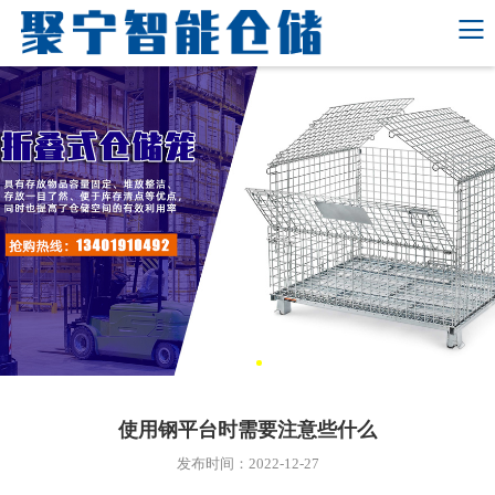
使用钢平台时需要注意些什么
发布时间：2022-12-27